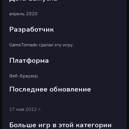
апрель 2020
Разработчик
GameTornado сделал эту игру.
Платформа
Веб-браузер
Последнее обновление
27 мая 2022 г.
Больше игр в этой категории