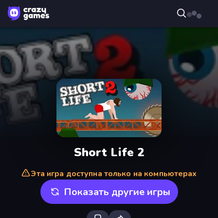
Short Life 2
Эта игра доступна только на компьютерах
Показать другие игры