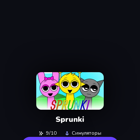
Sprunki
9/10
Симуляторы