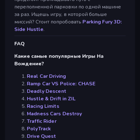
переполненной парковки по одной машине
за раз. Ищешь игру, в которой больше
миссий? Стоит попробовать
Parking Fury 3D:
Side Hustle
.
FAQ
Какие самые популярные Игры На
Вождение?
Real Car Driving
Ramp Car VS Police: CHASE
Deadly Descent
Hustle & Drift in ZIL
Racing Limits
Madness Cars Destroy
Traffic Rider
PolyTrack
Drive Quest