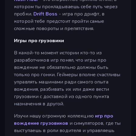
котором ты прокладываешь себе путь через
пробки.
Drift Boss
- игра про дрифт, в
которой тебе предстоит пройти самые
сложные повороты и препятствия.
Игры про грузовики
В какой-то момент истории кто-то из
разработчиков игр понял, что игры про
вождение не обязательно должны быть
только про гонки. Геймеры вполне счастливы
управлять машинами ради самого опыта
вождения, разбивать их или даже вести
грузовики с доставкой из одного пункта
назначения в другой.
Изучи нашу огромную коллекцию
игр про
вождение грузовиков
и симуляторов, где ты
выступаешь в роли водителя и управляешь