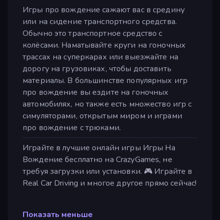
Игры про вождение сажают вас в средину
или на сидение транспортного средства.
Обычно это транспортное средство с
колёсами. Наматывайте круги на гоночных
трассах на суперкарах или выезжайте на
дорогу на грузовиках, чтобы доставить
материалы. В большинстве популярных игр
про вождение вы ездите на гоночных
автомобилях, но также есть множество игр с
симуляторами, открытым миром и играми
про вождение с трюками.
Играйте в лучшие онлайн игры Игры На
Вождение бесплатно на CrazyGames, не
требуя загрузки или установки. 🎮 Играйте в
Real Car Driving и многое другое прямо сейчас!
Показать меньше