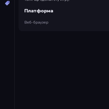
Платформа
Веб-браузер