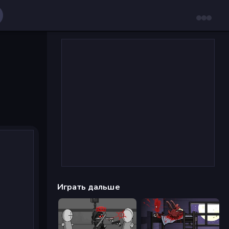
Играть дальше