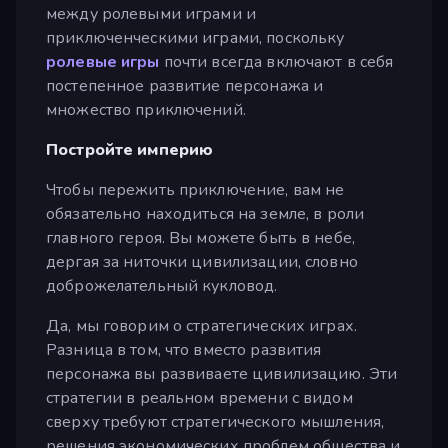
между ролевыми играми и
приключенческими играми, поскольку
ролевые игры
почти всегда включают в себя
постепенное развитие персонажа и
множество приключений.
Постройте империю
Чтобы пережить приключение, вам не
обязательно находиться на земле, в роли
главного героя. Вы можете быть в небе,
дергая за ниточки цивилизации, словно
доброжелательный кукловод.
Да, мы говорим о стратегических играх.
Разница в том, что вместо развития
персонажа вы развиваете цивилизацию. Эти
стратегии в реальном времени с видом
сверху требуют стратегического мышления,
решения экономических проблем общества и