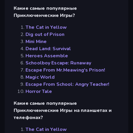
Какие самые популярные
Приключенческие Игры?
The Cat in Yellow
Dig out of Prison
Mini Mine
Dead Land: Survival
Heroes Assemble
Schoolboy Escape: Runaway
Escape From Mr.Meawing's Prison!
Magic World
Escape From School: Angry Teacher!
Horror Tale
Какие самые популярные
Приключенческие Игры на планшетах и
телефонах?
The Cat in Yellow