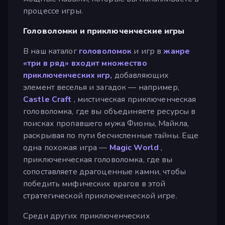
процессе игры.
Головоломки и приключенческие игры
В наш каталог
головоломок
и игр в
жанре
«три в ряд» входит множество
приключенческих игр,
добавляющих
элемент веселья и загадок — например,
Castle Craft
, мистическая приключенческая
головоломка, где вы объединяете ресурсы в
поисках пропавшего мужа Фионы, Майкла,
раскрывая по пути бесчисленные тайны. Еще
одна похожая игра —
Magic World
,
приключенческая головоломка, где вы
сопоставляете драгоценные камни, чтобы
победить мифических врагов в этой
стратегической приключенческой игре.
Среди других приключенческих