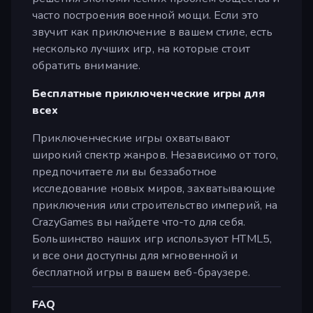
часто построения военной мощи. Если это
звучит как приключение в вашем стиле, есть
несколько лучших игр, на которые стоит
обратить внимание.
Бесплатные приключенческие игры для
всех
Приключенческие игры охватывают
широкий спектр жанров. Независимо от того,
предпочитаете ли вы беззаботное
исследование новых миров, захватывающие
приключения или строительство империй, на
CrazyGames вы найдете что-то для себя.
Большинство наших игр используют HTML5,
и все они доступны для мгновенной и
бесплатной игры в вашем веб-браузере.
FAQ