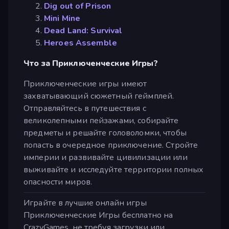
Dig out of Prison
Mini Mine
Dead Land: Survival
Heroes Assemble
Что за Приключенческие Игры?
Приключенческие игры имеют
захватывающий сюжетный геймплей.
Отправляйтесь в путешествия с
великолепными пейзажами, собирайте
предметы и решайте головоломки, чтобы
попасть в очередное приключение. Стройте
империи и развивайте цивилизации или
выживайте и исследуйте территории полных
опасности миров.
Играйте в лучшие онлайн игры
Приключенческие Игры бесплатно на
CrazyGames, не требуя загрузки или