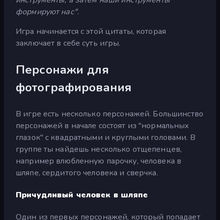
формируют нас".
Игра начинается с этой цитаты, которая
заключает в себе суть игры.
Персонажи для
фотографирования
В игре есть несколько персонажей. Большинство
персонажей в начале состоят из "нормальных
глазок" с квадратными и круглыми головами. В
группе ты найдешь несколько отщепенцев,
например влюбленную парочку, человека в
шляпе, сердитого человека и сверчка.
Причудливый человек в шляпе
Один из первых персонажей, который попадает