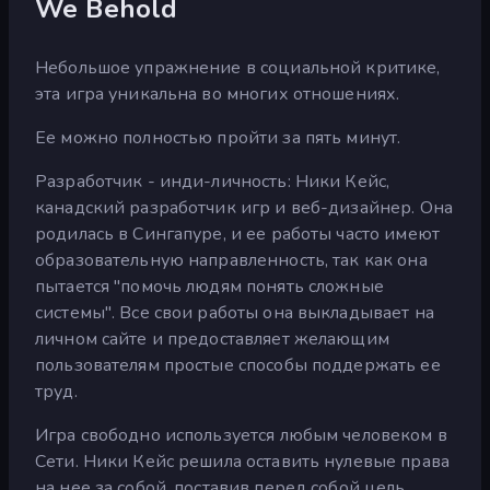
We Behold
Небольшое упражнение в социальной критике,
эта игра уникальна во многих отношениях.
Ее можно полностью пройти за пять минут.
Разработчик - инди-личность: Ники Кейс,
канадский разработчик игр и веб-дизайнер. Она
родилась в Сингапуре, и ее работы часто имеют
образовательную направленность, так как она
пытается "помочь людям понять сложные
системы". Все свои работы она выкладывает на
личном сайте и предоставляет желающим
пользователям простые способы поддержать ее
труд.
Игра свободно используется любым человеком в
Сети. Ники Кейс решила оставить нулевые права
на нее за собой, поставив перед собой цель