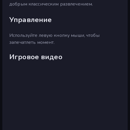
добрым классическим развлечением.
Управление
Используйте левую кнопку мыши, чтобы
запечатлеть момент.
Игровое видео