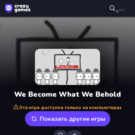
We Become What We Behold
Эта игра доступна только на компьютерах
Показать другие игры