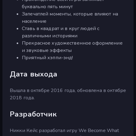
буквально пять минут
Запечатлей моменты, которые влияют на
население
Ставь в квадрат и в круг людей с
различными историями
Прекрасное художественное оформление
и звуковые эффекты
Приятный хэппи-энд!
Дата выхода
Вышла в октябре 2016 года, обновлена в октябре
2018 года.
Разработчик
Никки Кейс разработал игру We Become What