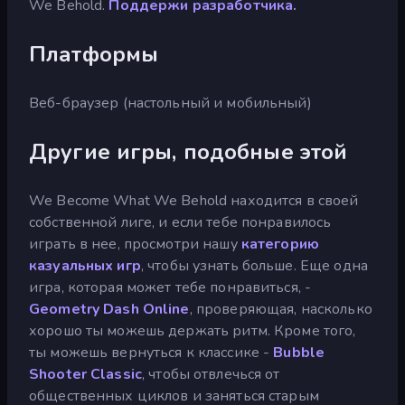
We Behold.
Поддержи разработчика.
Платформы
Веб-браузер (настольный и мобильный)
Другие игры, подобные этой
We Become What We Behold находится в своей
собственной лиге, и если тебе понравилось
играть в нее, просмотри нашу
категорию
казуальных игр
, чтобы узнать больше. Еще одна
игра, которая может тебе понравиться, -
Geometry Dash Online
, проверяющая, насколько
хорошо ты можешь держать ритм. Кроме того,
ты можешь вернуться к классике -
Bubble
Shooter Classic
, чтобы отвлечься от
общественных циклов и заняться старым