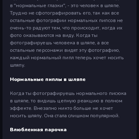
в "нормальные глазки", - это человек в шляпе.
Трудно не сфотографировать его, так как все
остальные фотографии нормальных пипсов не
очень-то радуют тем, что происходит, когда их
фото оказываются на виду. Когда ты
фотографируешь человека в шляпе, а все
остальные персонажи видят эту фотографию,
каждый нормальный пипл теперь хочет носить
шляпу.
Нормальные пиплы в шляпе
Когда ты фотографируешь нормального писюка
в шляпе, то видишь цепную реакцию в полном
эффекте. Внезапно никто больше не хочет
носить шляпу. Она стала слишком популярной.
Влюбленная парочка