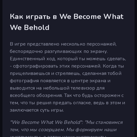
Как играть в We Become What
We Behold
В игре представлено несколько персонажей,
беспорядочно разгуливающих по экрану.
Единственный ход, который ты можешь сделать,
- сфотографировать этих персонажей. Когда ты
прицеливаешься и стреляешь, сделанная тобой
фотография появляется в центре экрана и
выводится на небольшой телевизор для
всеобщего обозрения. Так что будь осторожен с
тем, что ты решил предать огласке, ведь в этом и
заключается суть игры.
"We Become What We Behold": "Мы становимся
тем, что мы созерцаем. Мы формируем наши
инструменты, а затем наши инструменты