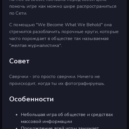
помочь игре как можно шире распространиться
по Сети.
С помощью "We Become What We Behold" она
стремится разоблачить порочные круги, которые
часто порождает в обществе так называемая
"желтая журналистика".
Совет
Сверчки - это просто сверчки. Ничего не
происходит, когда ты их фотографируешь.
Особенности
Небольшая игра об обществе и средствах
массовой информации
Прохождение всей игры занимает