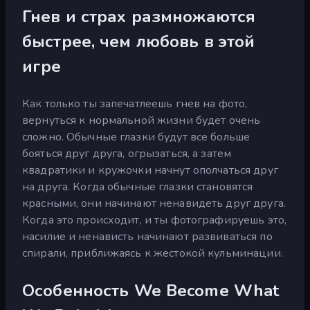
Гнев и страх размножаются
быстрее, чем любовь в этой
игре
Как только ты запечатлеешь гнев на фото,
вернуться к нормальной жизни будет очень
сложно. Обычные глазки будут все больше
бояться друг друга, огрызаться, а затем
квадратики и кружочки начнут ополчаться друг
на друга. Когда обычные глазки становятся
красными, они начинают ненавидеть друг друга.
Когда это происходит, и ты фотографируешь это,
насилие и ненависть начинают развиваться по
спирали, приближаясь к жестокой кульминации.
Особенность We Become What