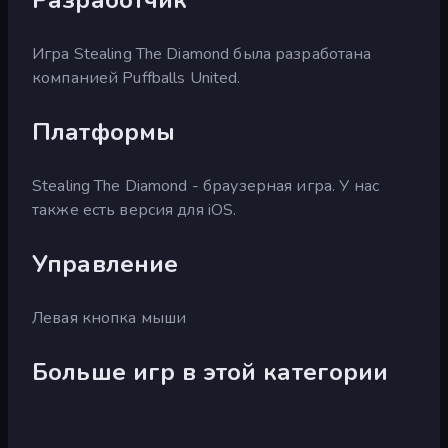
Игра Stealing The Diamond была разработана
компанией Puffballs United.
Платформы
Stealing The Diamond - браузерная игра. У нас
также есть версия для iOS.
Управление
Левая кнопка мыши
Больше игр в этой категории