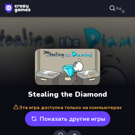
Stealing the Diamond
Эта игра доступна только на компьютерах
Показать другие игры