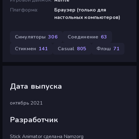
Платформа
Браузер (только для
настольных компьютеров)
Симуляторы
306
Соединение
63
Стикмен
141
Casual
805
Флэш
71
Дата выпуска
октябрь 2021
Разработчик
Stick Animator сделана Namzorg