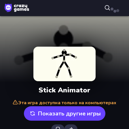
Stick Animator
Эта игра доступна только на компьютерах
Показать другие игры