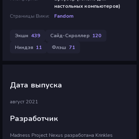
настольных компьютеров)
Страницы Вики
Fandom
Экшн
439
Сайд-Скроллер
120
Ниндзя
11
Флэш
71
Дата выпуска
август 2021
Разработчик
Madness Project Nexus разработана Krinkles