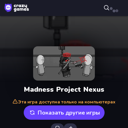
Madness Project Nexus
Эта игра доступна только на компьютерах
Показать другие игры