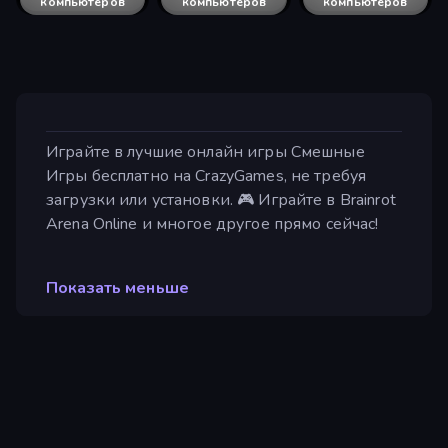
компьютеров
компьютеров
компьютеров
Играйте в лучшие онлайн игры Смешные
Игры бесплатно на CrazyGames, не требуя
загрузки или установки. 🎮 Играйте в Brainrot
Arena Online и многое другое прямо сейчас!
Показать меньше