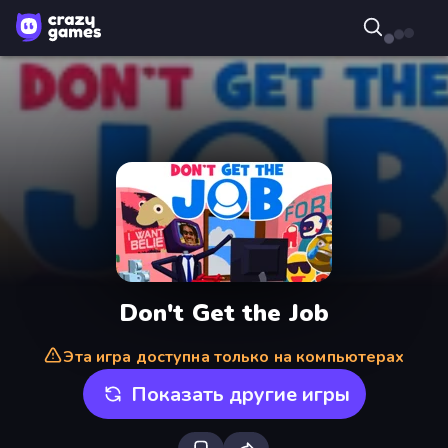
Don't Get the Job
Эта игра доступна только на компьютерах
Показать другие игры