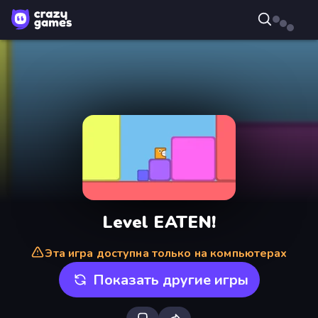
Level EATEN!
Эта игра доступна только на компьютерах
Показать другие игры