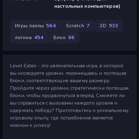
настольных компьютеров)
Игры пазлы
564
Scratch
7
2D
933
логика
454
Блок
66
Level Eaten - это увлекательная игра, в которой
вы исследуете уровни, перемещаясь и поглощая
блоки, соответствующие вашему размеру.
Пройдите через уровни, стратегически поглощая
блоки, чтобы продвинуться вперёд. Сможете ли
вы справиться с вызовами каждого уровня и
одержать победу? Приготовьтесь к уникальному
игровому опыту, где потребление является
ключом к успеху!