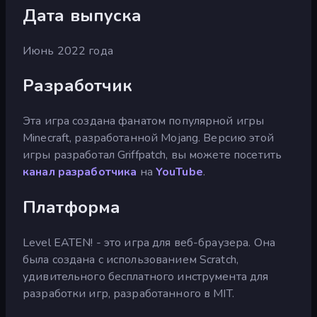
Дата выпуска
Июнь 2022 года
Разработчик
Эта игра создана фанатом популярной игры
Minecraft, разработанной Mojang. Версию этой
игры разработал Griffpatch, вы можете посетить
канал разработчика
на
YouTube
.
Платформа
Level EATEN! - это игра для веб-браузера. Она
была создана с использованием Scratch,
удивительного бесплатного инструмента для
разработки игр, разработанного в MIT.