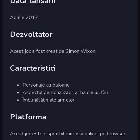
Data lansării
Aprilie 2017
Dezvoltator
Acest joc a fost creat de Simon Wixon.
Caracteristici
Personaje cu baloane
Aspectul personalizabil al balonului tău
Îmbunătățiri ale armelor
Platforma
Acest joc este disponibil exclusiv online, pe browser.