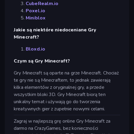
CubeRealm.io
Poxel.io
Miniblox
Jakie są niektóre niedoceniane Gry
Minecraft?
Bloxd.io
Czym są Gry Minecraft?
Gry Minecraft są oparte na grze Minecraft. Chociaż
te gry nie są Minecraftem, to jednak zawierają
kilka elementów z oryginalnej gry, a przede
wszystkim bloki 3D. Gry Minecraft biorą ten
unikalny temat i używają go do tworzenia
kreatywnych gier z zupełnie nowymi celami.
Zagraj w najlepszą grę online Gry Minecraft za
darmo na CrazyGames, bez konieczności