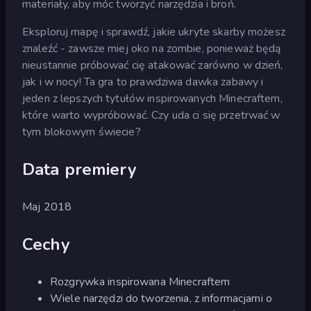
materiały, aby móc tworzyć narzędzia i broń.
Eksploruj mapę i sprawdź, jakie ukryte skarby możesz
znaleźć - zawsze miej oko na zombie, ponieważ będą
nieustannie próbować cię atakować zarówno w dzień,
jak i w nocy! Ta gra to prawdziwa dawka zabawy i
jeden z lepszych tytułów inspirowanych Minecraftem,
które warto wypróbować. Czy uda ci się przetrwać w
tym blokowym świecie?
Data premiery
Maj 2018
Cechy
Rozgrywka inspirowana Minecraftem
Wiele narzędzi do tworzenia, z informacjami o