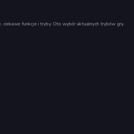
, ciekawe funkcje i tryby. Oto wybór aktualnych trybów gry.