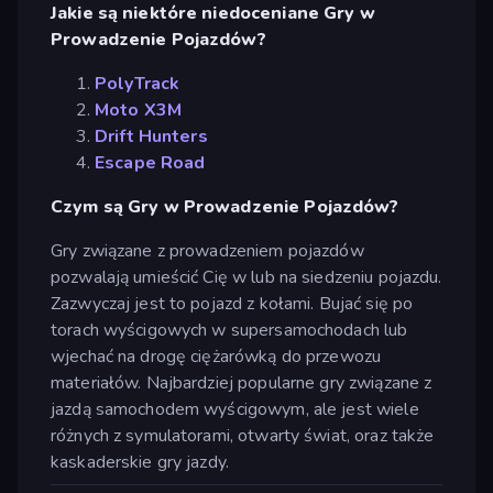
Jakie są niektóre niedoceniane Gry w
Prowadzenie Pojazdów?
PolyTrack
Moto X3M
Drift Hunters
Escape Road
Czym są Gry w Prowadzenie Pojazdów?
Gry związane z prowadzeniem pojazdów
pozwalają umieścić Cię w lub na siedzeniu pojazdu.
Zazwyczaj jest to pojazd z kołami. Bujać się po
torach wyścigowych w supersamochodach lub
wjechać na drogę ciężarówką do przewozu
materiałów. Najbardziej popularne gry związane z
jazdą samochodem wyścigowym, ale jest wiele
różnych z symulatorami, otwarty świat, oraz także
kaskaderskie gry jazdy.