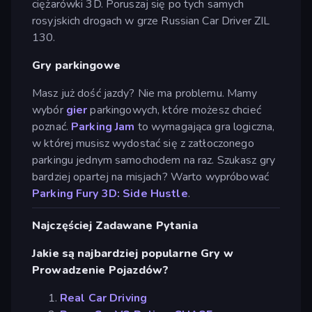
ciężarówki 3D. Poruszaj się po tych samych
rosyjskich drogach w grze Russian Car Driver ZIL
130.
Gry parkingowe
Masz już dość jazdy? Nie ma problemu. Mamy
wybór
gier
parkingowych, które możesz chcieć
poznać.
Parking Jam
to wymagająca gra logiczna,
w której musisz wydostać się z zatłoczonego
parkingu jednym samochodem na raz. Szukasz gry
bardziej opartej na misjach? Warto wypróbować
Parking Fury 3D: Side Hustle
.
Najczęściej Zadawane Pytania
Jakie są najbardziej popularne Gry w
Prowadzenie Pojazdów?
Real Car Driving