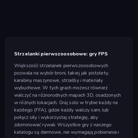
Strzelanki pierwszoosobowe: gry FPS
Większość strzelanek pierwszoosobowych
pozwala na wybór broni, takiej jak pistolety,
karabiny maszynowe, strzelby i materiały
wybuchowe. W tych grach możesz również
walczyć na różnorodnych mapach 3D, osadzonych
w różnych lokacjach. Graj solo w trybie każdy na
każdego (FFA), gdzie każdy walczy sam, lub
połącz siły i wykorzystaj strategię, aby
zdominować rywali. Wszystkie gry z naszego
katalogu są darmowe, nie wymagają pobierania i