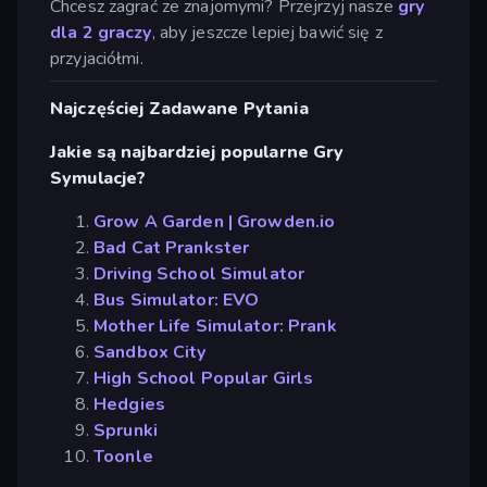
Chcesz zagrać ze znajomymi? Przejrzyj nasze
gry
dla 2 graczy
, aby jeszcze lepiej bawić się z
przyjaciółmi.
Najczęściej Zadawane Pytania
Jakie są najbardziej popularne Gry
Symulacje?
Grow A Garden | Growden.io
Bad Cat Prankster
Driving School Simulator
Bus Simulator: EVO
Mother Life Simulator: Prank
Sandbox City
High School Popular Girls
Hedgies
Sprunki
Toonle