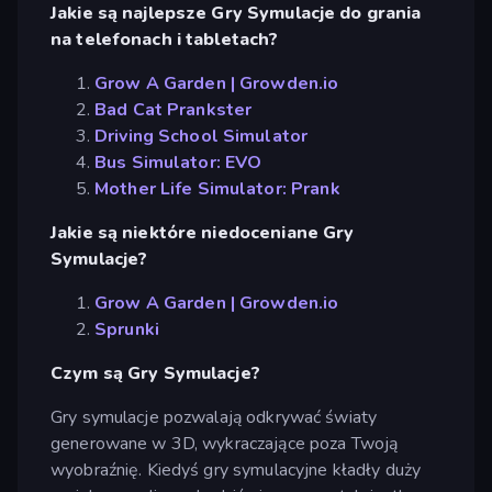
Jakie są najlepsze Gry Symulacje do grania
na telefonach i tabletach?
Grow A Garden | Growden.io
Bad Cat Prankster
Driving School Simulator
Bus Simulator: EVO
Mother Life Simulator: Prank
Jakie są niektóre niedoceniane Gry
Symulacje?
Grow A Garden | Growden.io
Sprunki
Czym są Gry Symulacje?
Gry symulacje pozwalają odkrywać światy
generowane w 3D, wykraczające poza Twoją
wyobraźnię. Kiedyś gry symulacyjne kładły duży