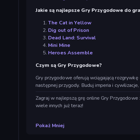
Jakie są najlepsze Gry Przygodowe do gran
The Cat in Yellow
Dig out of Prison
Dead Land: Survival
Mini Mine
Heroes Assemble
Czym są Gry Przygodowe?
Gry przygodowe oferują wciągającą rozgrywkę op
następnej przygody. Buduj imperia i cywilizacje
Zagraj w najlepszą grę online Gry Przygodowe za
wiele innych już teraz!
Pokaż Mniej