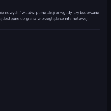
anie nowych światów, pełne akcji przygody, czy budowanie
ą dostępne do grania w przeglądarce internetowej