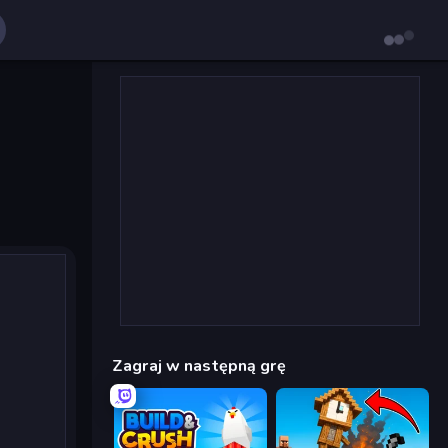
Zagraj w następną grę