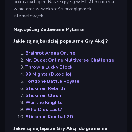
polecanych gier. Nasze gry są w HTML5 i można
w nie grać w większości przeglądarek
internetowych.
Najczęściej Zadawane Pytania
Jakie są najbardziej popularne Gry Akcji?
Brainrot Arena Online
Mr. Dude: Online Multiverse Challenge
Throw a Lucky Block
99 Nights (Bloxd.io)
Fortzone Battle Royale
Stickman Rebirth
Stickman Clash
War the Knights
Who Dies Last?
Stickman Kombat 2D
Jakie są najlepsze Gry Akcji do grania na