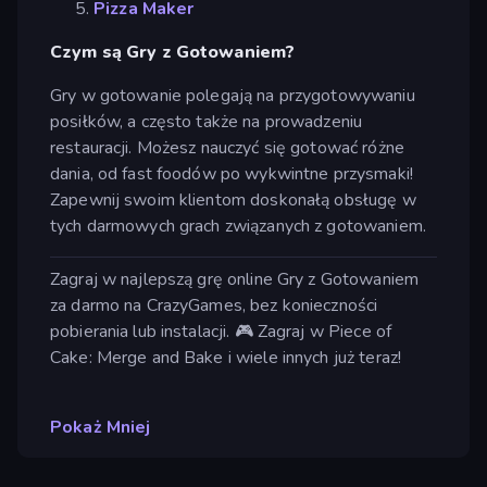
Pizza Maker
Czym są Gry z Gotowaniem?
Gry w gotowanie polegają na przygotowywaniu
posiłków, a często także na prowadzeniu
restauracji. Możesz nauczyć się gotować różne
dania, od fast foodów po wykwintne przysmaki!
Zapewnij swoim klientom doskonałą obsługę w
tych darmowych grach związanych z gotowaniem.
Zagraj w najlepszą grę online Gry z Gotowaniem
za darmo na CrazyGames, bez konieczności
pobierania lub instalacji. 🎮 Zagraj w Piece of
Cake: Merge and Bake i wiele innych już teraz!
Pokaż Mniej