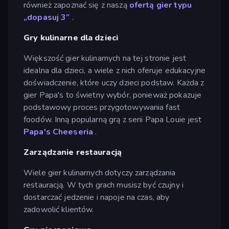
również zapoznać się z naszą
ofertą gier typu
„dopasuj 3”
.
Gry kulinarne dla dzieci
Większość gier kulinarnych na tej stronie jest
idealna dla dzieci, a wiele z nich oferuje edukacyjne
doświadczenie, które uczy dzieci podstaw. Każda z
gier Papa's to świetny wybór, ponieważ pokazuje
podstawowy proces przygotowywania fast
foodów. Inną popularną grą z serii Papa Louie jest
Papa's Cheeseria
.
Zarządzanie restauracją
Wiele gier kulinarnych dotyczy zarządzania
restauracją. W tych grach musisz być czujny i
dostarczać jedzenie i napoje na czas, aby
zadowolić klientów.