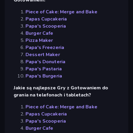
Piece of Cake: Merge and Bake
Papas Cupcakeria
Papa's Scooperia
Burger Cafe
Pizza Maker
Papa's Freezeria
Dessert Maker
Papa's Donuteria
Papa's Pastaria
Papa's Burgeria
Jakie są najlepsze Gry z Gotowaniem do
grania na telefonach i tabletach?
Piece of Cake: Merge and Bake
Papas Cupcakeria
Papa's Scooperia
Burger Cafe