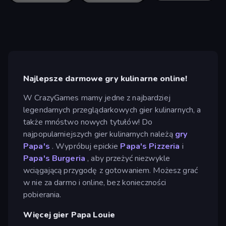
Najlepsze darmowe gry kulinarne online!
W CrazyGames mamy jedne z najbardziej
legendarnych przeglądarkowych gier kulinarnych, a
także mnóstwo nowych tytułów! Do
najpopularniejszych gier kulinarnych należą
gry
Papa's
. Wypróbuj epickie
Papa's Pizzeria
i
Papa's Burgeria
, aby przeżyć niezwykle
wciągającą przygodę z gotowaniem. Możesz grać
w nie za darmo i online, bez konieczności
pobierania.
Więcej gier Papa Louie