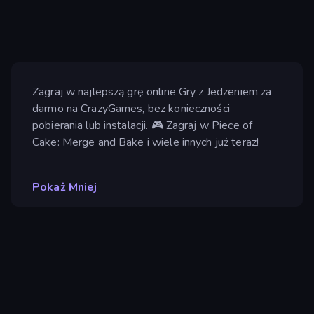
Zagraj w najlepszą grę online Gry z Jedzeniem za
darmo na CrazyGames, bez konieczności
pobierania lub instalacji. 🎮 Zagraj w Piece of
Cake: Merge and Bake i wiele innych już teraz!
Pokaż Mniej