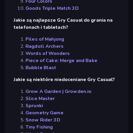
Four Colors
Goods Triple Match 3D
Jakie są najlepsze Gry Casual do grania na
telefonach i tabletach?
Piles of Mahjong
Ragdoll Archers
Words of Wonders
Piece of Cake: Merge and Bake
Bubble Blast
Jakie są niektóre niedoceniane Gry Casual?
Grow A Garden | Growden.io
Slice Master
Sprunki
Geometry Game
Snow Rider 3D
Tiny Fishing