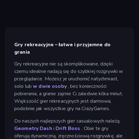
Gry rekreacyjne – łatwe i przyjemne do
grania
Gry rekreacyjne nie są skomplikowane, dzięki
czemu idealnie nadają się do szybkiej rozgrywki w
przeglądarce. Możesz je uruchomić natychmiast,
solo lub
w dwie osoby
, bez konieczności
pobierania, a granie zajmie Ci zaledwie kilka minut.
Większość gier rekreacyjnych jest darmowa,
podobnie jak wszystkie gry na CrazyGames.
Do naszych najlepszych gier casualowych należą
Geometry Dash
i
Drift Boss
. Obie te gry
oferują dynamiczną, zręcznościową rozgrywkę, ale