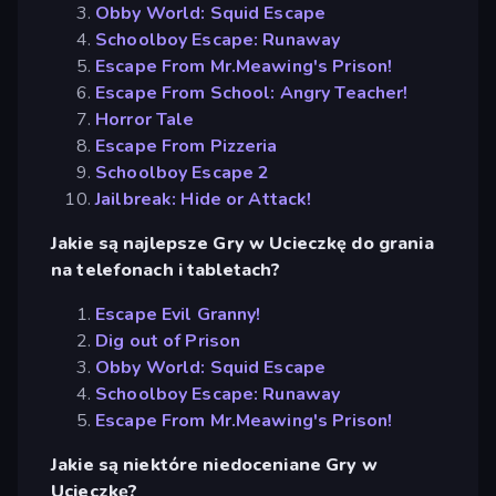
Obby World: Squid Escape
Schoolboy Escape: Runaway
Escape From Mr.Meawing's Prison!
Escape From School: Angry Teacher!
Horror Tale
Escape From Pizzeria
Schoolboy Escape 2
Jailbreak: Hide or Attack!
Jakie są najlepsze Gry w Ucieczkę do grania
na telefonach i tabletach?
Escape Evil Granny!
Dig out of Prison
Obby World: Squid Escape
Schoolboy Escape: Runaway
Escape From Mr.Meawing's Prison!
Jakie są niektóre niedoceniane Gry w
Ucieczkę?