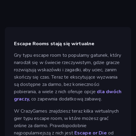
Escape Rooms stają się wirtualne
Gry typu escape room to popularny gatunek, który
narodził się w świecie rzeczywistym, gdzie gracze
rozwiązują wskazówki i zagadki, aby uciec, zanim
skończy się czas. Teraz te ekscytujące wyzwania
są dostępne za darmo, bez konieczności
pobierania, a wiele z nich oferuje opcje
dla dwóch
graczy,
co zapewnia dodatkową zabawę.
W CrazyGames znajdziesz teraz kilka wirtualnych
gier typu escape room, w które możesz grać
online za darmo. Prawdopodobnie
najpopularniejszą z nich jest
Escape or Die
od