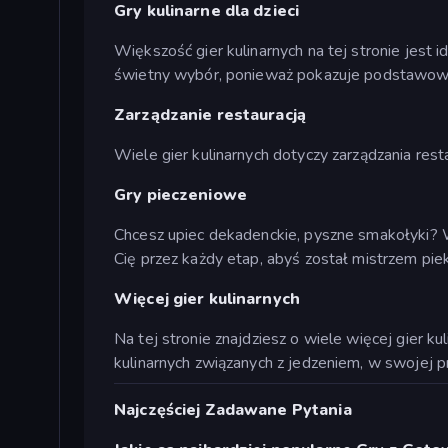
Gry kulinarne dla dzieci
Większość gier kulinarnych na tej stronie jest i
świetny wybór, ponieważ pokazuje podstawowy 
Zarządzanie restauracją
Wiele gier kulinarnych dotyczy zarządzania rest
Gry pieczeniowe
Chcesz upiec dekadenckie, pyszne smakołyki
Cię przez każdy etap, abyś został mistrzem pie
Więcej gier kulinarnych
Na tej stronie znajdziesz o wiele więcej gier k
kulinarnych związanych z jedzeniem, w swojej p
Najczęściej Zadawane Pytania