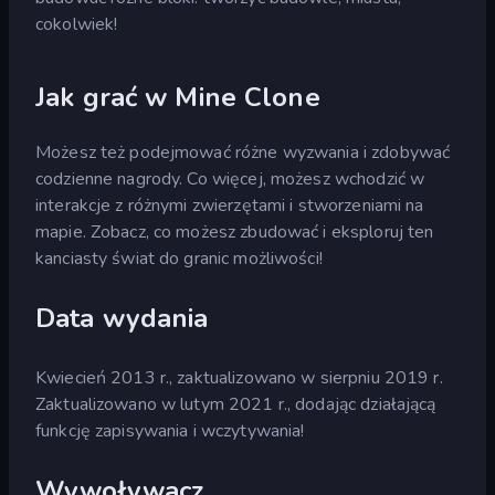
cokolwiek!
Jak grać w Mine Clone
Możesz też podejmować różne wyzwania i zdobywać
codzienne nagrody. Co więcej, możesz wchodzić w
interakcje z różnymi zwierzętami i stworzeniami na
mapie. Zobacz, co możesz zbudować i eksploruj ten
kanciasty świat do granic możliwości!
Data wydania
Kwiecień 2013 r., zaktualizowano w sierpniu 2019 r.
Zaktualizowano w lutym 2021 r., dodając działającą
funkcję zapisywania i wczytywania!
Wywoływacz