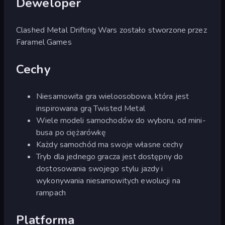
Deweloper
Clashed Metal Drifting Wars zostało stworzone przez
Faramel Games
Cechy
Niesamowita gra wieloosobowa, która jest
inspirowana grą Twisted Metal
Wiele modeli samochodów do wyboru, od mini-
busa po ciężarówkę
Każdy samochód ma swoje własne cechy
Tryb dla jednego gracza jest dostępny do
dostosowania swojego stylu jazdy i
wykonywania niesamowitych ewolucji na
rampach
Platforma