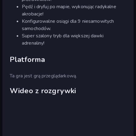
Pędź i dryfuj po mapie, wykonując radykalne
akrobacje!
Konfigurowalne osiągi dla 9 niesamowitych
samochodów.
Super szalony tryb dla większej dawki
adrenaliny!
Platforma
Ta gra jest grą przeglądarkową.
Wideo z rozgrywki