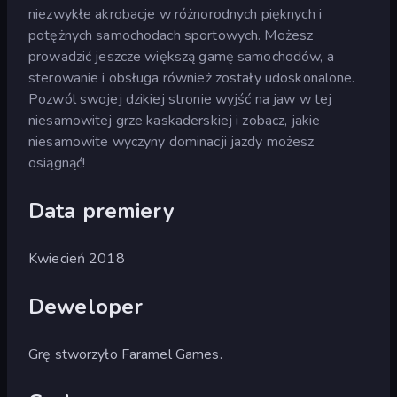
niezwykłe akrobacje w różnorodnych pięknych i
potężnych samochodach sportowych. Możesz
prowadzić jeszcze większą gamę samochodów, a
sterowanie i obsługa również zostały udoskonalone.
Pozwól swojej dzikiej stronie wyjść na jaw w tej
niesamowitej grze kaskaderskiej i zobacz, jakie
niesamowite wyczyny dominacji jazdy możesz
osiągnąć!
Data premiery
Kwiecień 2018
Deweloper
Grę stworzyło Faramel Games.