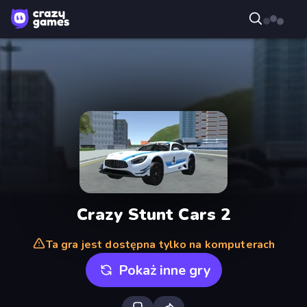
Crazy Stunt Cars 2
Ta gra jest dostępna tylko na komputerach
Pokaż inne gry