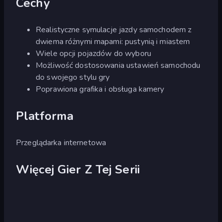
Cechy
Realistyczne symulacje jazdy samochodem z
dwiema różnymi mapami: pustynią i miastem
Wiele opcji pojazdów do wyboru
Możliwość dostosowania ustawień samochodu
do swojego stylu gry
Poprawiona grafika i obsługa kamery
Platforma
Przeglądarka internetowa
Więcej Gier Z Tej Serii