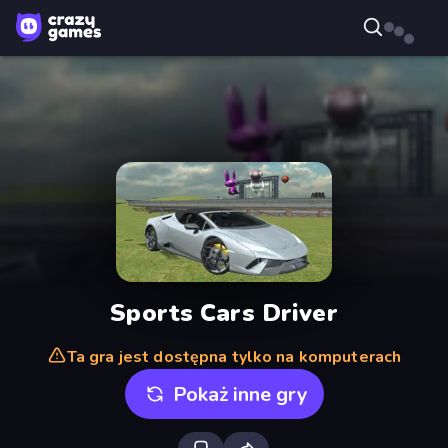
Sports Cars Driver
Ta gra jest dostępna tylko na komputerach
Pokaż inne gry