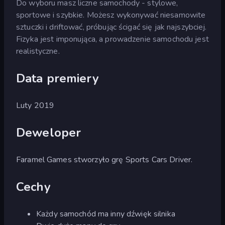
Do wyboru masz liczne samochody - stylowe,
sportowe i szybkie. Możesz wykonywać niesamowite
sztuczki i driftować, próbując ścigać się jak najszybciej.
Fizyka jest imponująca, a prowadzenie samochodu jest
realistyczne.
Data premiery
Luty 2019
Deweloper
Faramel Games stworzyło grę Sports Cars Driver.
Cechy
Każdy samochód ma inny dźwięk silnika