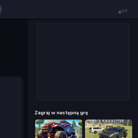
Zagraj w następną grę