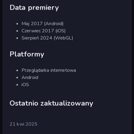
Data premiery
Maj 2017 (Android)
Czerwiec 2017 (iOS)
Sierpień 2024 (WebGL)
Platformy
Przeglądarka internetowa
Android
iOS
Ostatnio zaktualizowany
21 kwi 2025