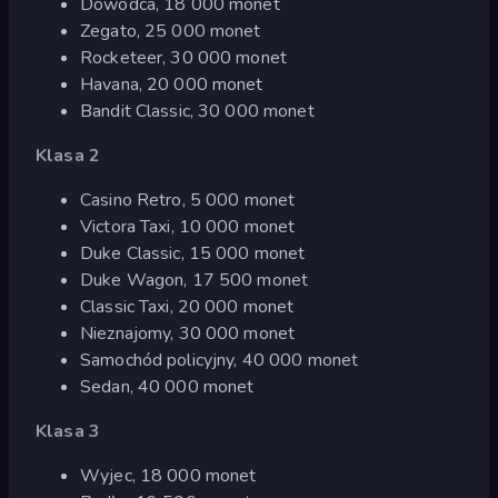
Dowódca, 18 000 monet
Zegato, 25 000 monet
Rocketeer, 30 000 monet
Havana, 20 000 monet
Bandit Classic, 30 000 monet
Klasa 2
Casino Retro, 5 000 monet
Victora Taxi, 10 000 monet
Duke Classic, 15 000 monet
Duke Wagon, 17 500 monet
Classic Taxi, 20 000 monet
Nieznajomy, 30 000 monet
Samochód policyjny, 40 000 monet
Sedan, 40 000 monet
Klasa 3
Wyjec, 18 000 monet