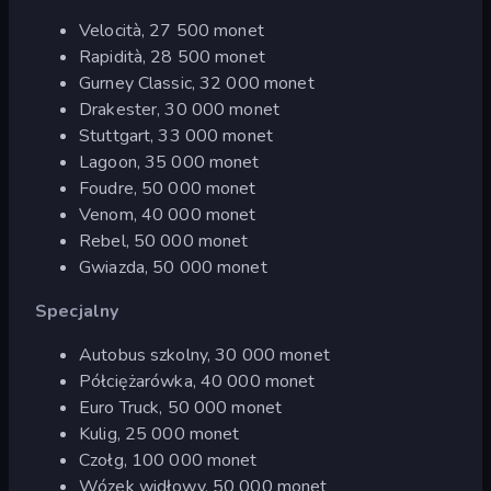
Velocità, 27 500 monet
Rapidità, 28 500 monet
Gurney Classic, 32 000 monet
Drakester, 30 000 monet
Stuttgart, 33 000 monet
Lagoon, 35 000 monet
Foudre, 50 000 monet
Venom, 40 000 monet
Rebel, 50 000 monet
Gwiazda, 50 000 monet
Specjalny
Autobus szkolny, 30 000 monet
Półciężarówka, 40 000 monet
Euro Truck, 50 000 monet
Kulig, 25 000 monet
Czołg, 100 000 monet
Wózek widłowy, 50 000 monet