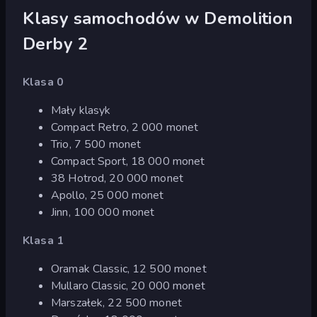
Klasy samochodów w Demolition
Derby 2
Klasa 0
Mały klasyk
Compact Retro, 2 000 monet
Trio, 7 500 monet
Compact Sport, 18 000 monet
38 Hotrod, 20 000 monet
Apollo, 25 000 monet
Jinn, 100 000 monet
Klasa 1
Oramak Classic, 12 500 monet
Mullaro Classic, 20 000 monet
Marszałek, 22 500 monet