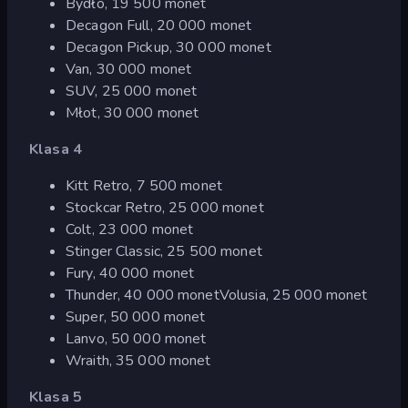
Bydło, 19 500 monet
Decagon Full, 20 000 monet
Decagon Pickup, 30 000 monet
Van, 30 000 monet
SUV, 25 000 monet
Młot, 30 000 monet
Klasa 4
Kitt Retro, 7 500 monet
Stockcar Retro, 25 000 monet
Colt, 23 000 monet
Stinger Classic, 25 500 monet
Fury, 40 000 monet
Thunder, 40 000 monetVolusia, 25 000 monet
Super, 50 000 monet
Lanvo, 50 000 monet
Wraith, 35 000 monet
Klasa 5