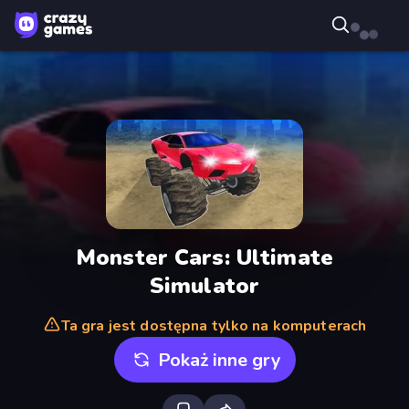
Monster Cars: Ultimate
Simulator
Ta gra jest dostępna tylko na komputerach
Pokaż inne gry