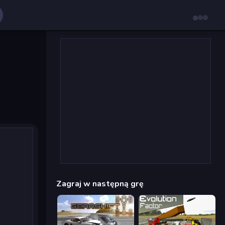
Zagraj w następną grę