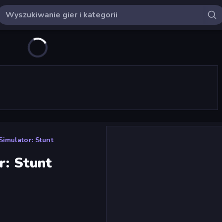
Simulator: Stunt
r: Stunt