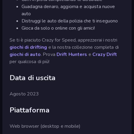
Guadagna denaro, aggiorna e acquista nuove
auto
Distruggi le auto della polizia che ti inseguono
Gioca da solo o online con gli amici!
Se ti è piaciuto Crazy for Speed, apprezzerai i nostri
giochi di drifting
e la nostra collezione completa di
giochi di auto
. Prova
Drift Hunters
e
Crazy Drift
per qualcosa di più!
Data di uscita
Agosto 2023
Piattaforma
Web browser (desktop e mobile)