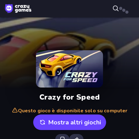
Crazy for Speed
Questo gioco è disponibile solo su computer
Mostra altri giochi