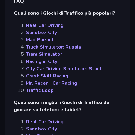
FAQ
Quali sono i Giochi di Traffico più popolari?
Real Car Driving
Sandbox City
Mad Pursuit
Truck Simulator: Russia
Tram Simulator
Racing in City
City Car Driving Simulator: Stunt
Crash Skill Racing
Mr. Racer - Car Racing
Traffic Loop
Quali sono i migliori Giochi di Traffico da
giocare su telefoni e tablet?
Real Car Driving
Sandbox City