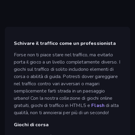
Schivare il traffico come un professionista
Forse non ti piace stare nel traffico, ma evitarlo
porta il gioco a un livello completamente diverso. I
giochi sul traffico di solito includono elementi di
corsa o abilità di guida. Potresti dover gareggiare
nel traffico contro vari avversari o magari
semplicemente farti strada in un paesaggio
urbano! Con la nostra collezione di giochi online
gratuiti, giochi di traffico in HTML5 e
Flash
di alta
qualità, non ti annoierai per più di un secondo!
Giochi di corsa