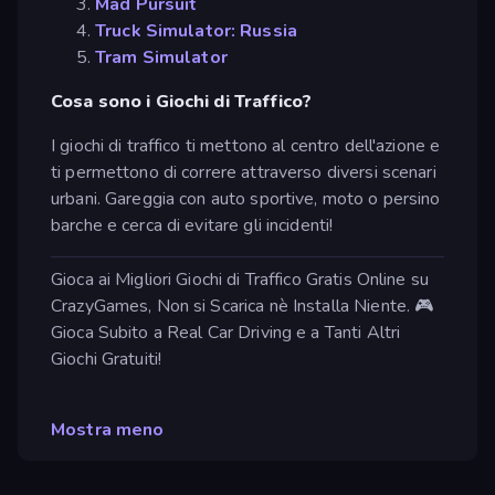
Mad Pursuit
Truck Simulator: Russia
Tram Simulator
Cosa sono i Giochi di Traffico?
I giochi di traffico ti mettono al centro dell'azione e
ti permettono di correre attraverso diversi scenari
urbani. Gareggia con auto sportive, moto o persino
barche e cerca di evitare gli incidenti!
Gioca ai Migliori Giochi di Traffico Gratis Online su
CrazyGames, Non si Scarica nè Installa Niente. 🎮
Gioca Subito a Real Car Driving e a Tanti Altri
Giochi Gratuiti!
Mostra meno