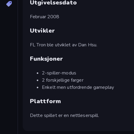
Utgivelsesdato
Februar 2008
Utvikler
FL Tron ble utviklet av Dan Hsu.
Funksjoner
2-spiller-modus
2 forskjellige farger
Enkelt men utfordrende gameplay
Plattform
Dette spillet er en nettleserspill.