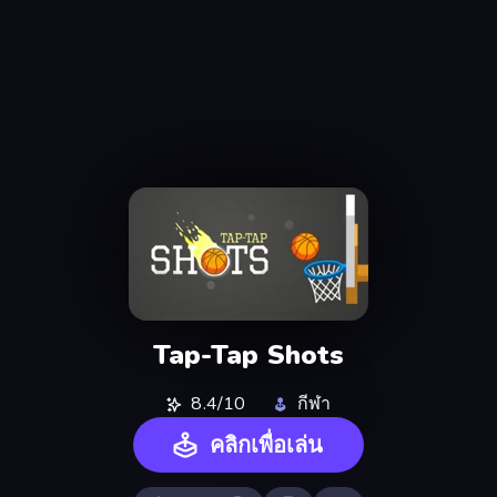
Tap-Tap Shots
8.4/10
กีฬา
คลิกเพื่อเล่น