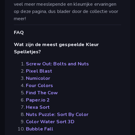
veel meer meeslepende en kleurrijke ervaringen
op deze pagina, dus blader door de collectie voor
meer!
FAQ
Wat zijn de meest gespeelde Kleur
Spelletjes?
Screw Out: Bolts and Nuts
Pixel Blast
Numicolor
Four Colors
Find The Cow
Paper.io 2
Hexa Sort
Nuts Puzzle: Sort By Color
Color Water Sort 3D
Bubble Fall