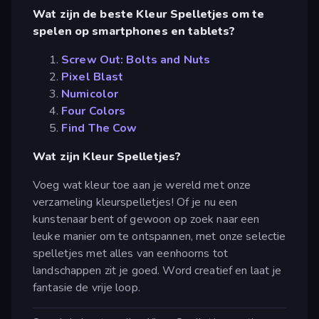
Wat zijn de beste Kleur Spelletjes om te
spelen op smartphones en tablets?
Screw Out: Bolts and Nuts
Pixel Blast
Numicolor
Four Colors
Find The Cow
Wat zijn Kleur Spelletjes?
Voeg wat kleur toe aan je wereld met onze
verzameling kleurspelletjes! Of je nu een
kunstenaar bent of gewoon op zoek naar een
leuke manier om te ontspannen, met onze selectie
spelletjes met alles van eenhoorns tot
landschappen zit je goed. Word creatief en laat je
fantasie de vrije loop.