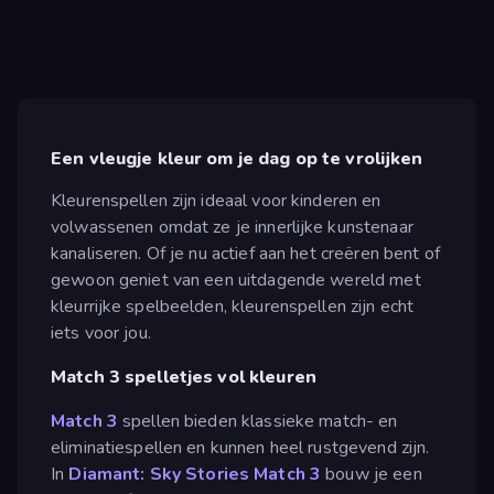
Een vleugje kleur om je dag op te vrolijken
Kleurenspellen zijn ideaal voor kinderen en
volwassenen omdat ze je innerlijke kunstenaar
kanaliseren. Of je nu actief aan het creëren bent of
gewoon geniet van een uitdagende wereld met
kleurrijke spelbeelden, kleurenspellen zijn echt
iets voor jou.
Match 3 spelletjes vol kleuren
Match 3
spellen bieden klassieke match- en
eliminatiespellen en kunnen heel rustgevend zijn.
In
Diamant: Sky Stories Match 3
bouw je een