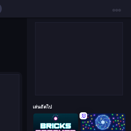
เล่นถัดไป