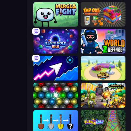
Merge & Fight
Tap Out: Block Escape
Black Hole Idle
World Z Defense - Zombie Defense
Space Waves
Snake Shooter: Tower Battle
Magnet Balls: Addictive
Zombies 4 Weapon Merge