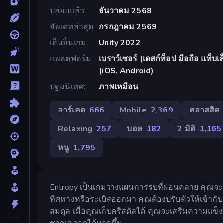
ปล่อยแล้ว
ธันวาคม 2568
อัพเดทล่าสุด
กรกฎาคม 2569
เอ็นจิ้นเกม
Unity 2022
แพลตฟอร์ม
เบราว์เซอร์ (เดสก์ท็อป มือถือ แท็
(iOS, Android)
ปฐมนิเทศ
ภาพเหมือน
อาร์เคด
666
Mobile
2,369
คลาสสิค
Relaxing
257
บอล
182
2 มิติ
1,165
หนู
1,795
Entropy เป็นเกมวางแผนการรบที่ผ่อนคลาย คุณจะต้อ
ทิศทางหรือระเบิดออกมา คุณต้องปรับตัวให้เข้ากับ
สมดุล เมื่อคุณเก็บคริสตัลได้ คุณจะเสริมความแข็
ชาญฉลาดได้มากขึ้น