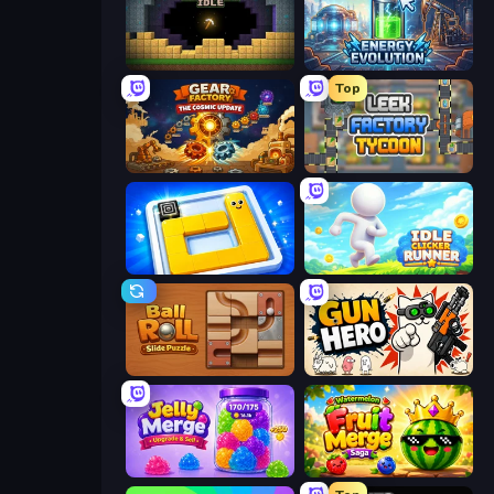
Pickaxe Crusher Idle
Energy Evolution
Top
Gear Factory
Leek Factory Tycoon
Ice Slide
Idle Clicker Runner
Ball Roll
Gun Hero: Cat Survival
Jelly Merge: Upgrade & Sell
Watermelon Fruit Merge Saga