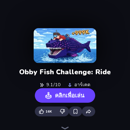
Obby Fish Challenge: Ride
9.1/10
อาร์เคด
คลิกเพื่อเล่น
16K