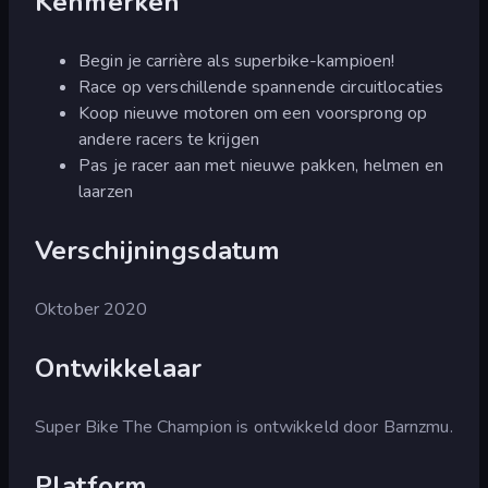
Kenmerken
Begin je carrière als superbike-kampioen!
Race op verschillende spannende circuitlocaties
Koop nieuwe motoren om een voorsprong op
andere racers te krijgen
Pas je racer aan met nieuwe pakken, helmen en
laarzen
Verschijningsdatum
Oktober 2020
Ontwikkelaar
Super Bike The Champion is ontwikkeld door Barnzmu.
Platform