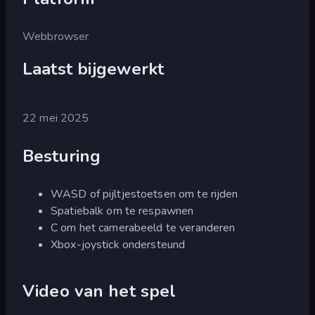
Webbrowser
Laatst bijgewerkt
22 mei 2025
Besturing
WASD of pijltjestoetsen om te rijden
Spatiebalk om te respawnen
C om het camerabeeld te veranderen
Xbox-joystick ondersteund
Video van het spel