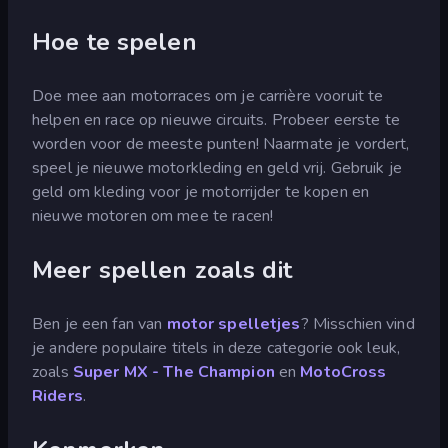
Hoe te spelen
Doe mee aan motorraces om je carrière vooruit te
helpen en race op nieuwe circuits. Probeer eerste te
worden voor de meeste punten! Naarmate je vordert,
speel je nieuwe motorkleding en geld vrij. Gebruik je
geld om kleding voor je motorrijder te kopen en
nieuwe motoren om mee te racen!
Meer spellen zoals dit
Ben je een fan van
motor spelletjes
? Misschien vind
je andere populaire titels in deze categorie ook leuk,
zoals
Super MX - The Champion
en
MotoCross
Riders
.