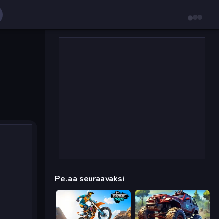
Pelaa seuraavaksi