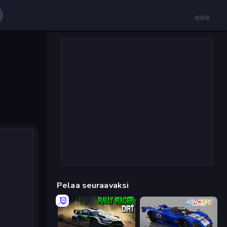
Pelaa seuraavaksi