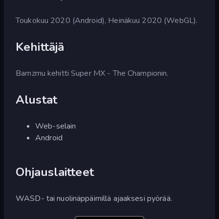
Toukokuu 2020 (Android), Heinäkuu 2020 (WebGL).
Kehittäjä
Barnzmu kehitti Super MX - The Championin.
Alustat
Web-selain
Android
Ohjauslaitteet
WASD- tai nuolinäppäimillä ajaaksesi pyörää.