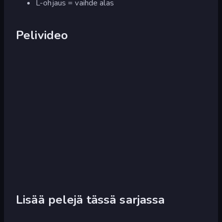
L-ohjaus = vaihde alas
Pelivideo
Lisää pelejä tässä sarjassa