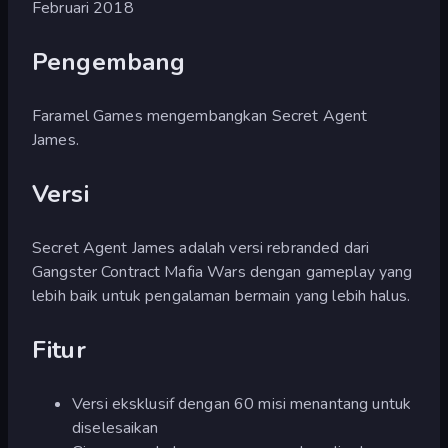
Februari 2018
Pengembang
Faramel Games mengembangkan Secret Agent
James.
Versi
Secret Agent James adalah versi rebranded dari
Gangster Contract Mafia Wars dengan gameplay yang
lebih baik untuk pengalaman bermain yang lebih halus.
Fitur
Versi eksklusif dengan 60 misi menantang untuk
diselesaikan