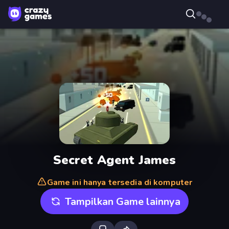
Secret Agent James
Game ini hanya tersedia di komputer
Tampilkan Game lainnya