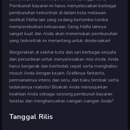
Pembunuh bayaran ini harus menyelesaikan berbagai
pembunuhan terkontrak di dalam kota melawan
sindikat Mafia lain yang sedang berlomba-lomba
memperebutkan kekuasaan. Geng Mafia lainnya
sangat kuat dan Anda akan menemukan pembunuhan
yang terkontrak ini menantang untuk diselesaikan!
Bergeraklah di sekitar kota dan cari berbagai senjata
dan persediaan untuk menyelesaikan misi Anda. Anda
harus bergerak dan bertindak cepat serta menghabisi
musuh Anda dengan kejam. Grafiknya fantastis,
permainannya intens dan seru, dan baku tembak serta
ledakannya realistis! Bisakah Anda menunjukkan
keahlian Anda sebagai seorang pembunuh bayaran
teratas dan menghancurkan saingan-saingan Anda?
Tanggal Rilis