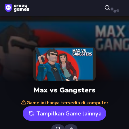
Max vs Gangsters
Game ini hanya tersedia di komputer
Tampilkan Game lainnya